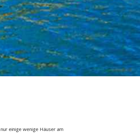
es nur einige wenige Häuser am