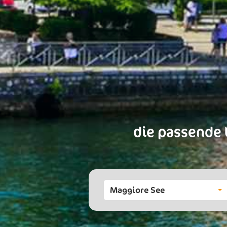
die passende 
Maggiore See