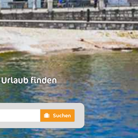
 Urlaub finden
Suchen