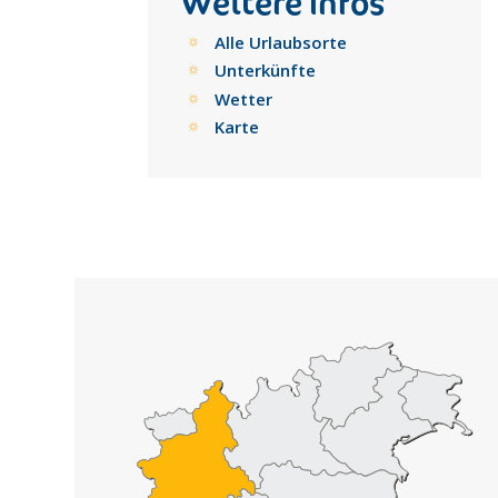
Weitere Infos
Alle Urlaubsorte
Unterkünfte
Wetter
Karte