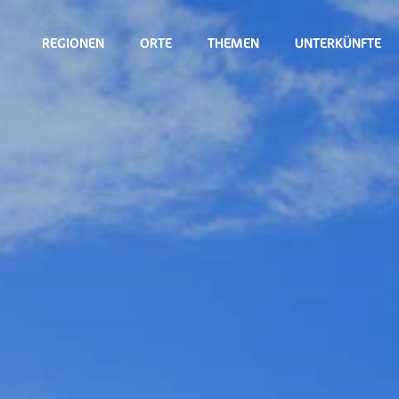
REGIONEN
ORTE
THEMEN
UNTERKÜNFTE