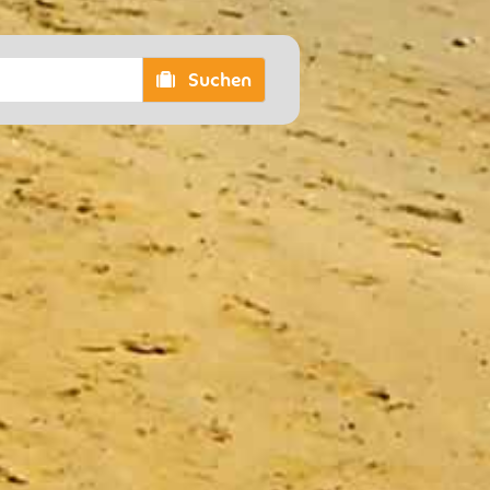
Suchen