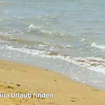
dria Urlaub finden