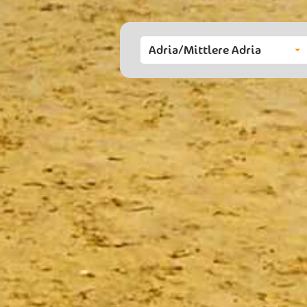
Adria/Mittlere Adria