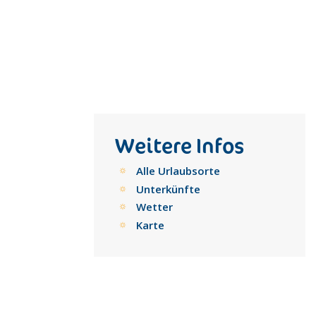
Weitere Infos
Alle Urlaubsorte
Unterkünfte
Wetter
Karte