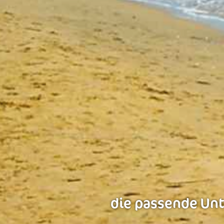
die passende Unte