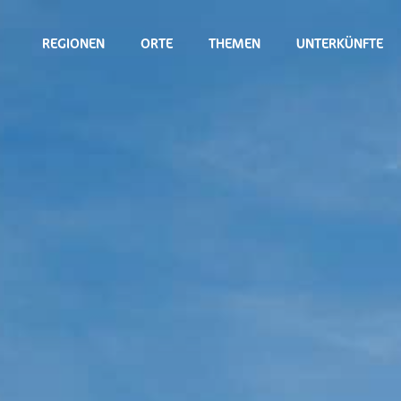
REGIONEN
ORTE
THEMEN
UNTERKÜNFTE