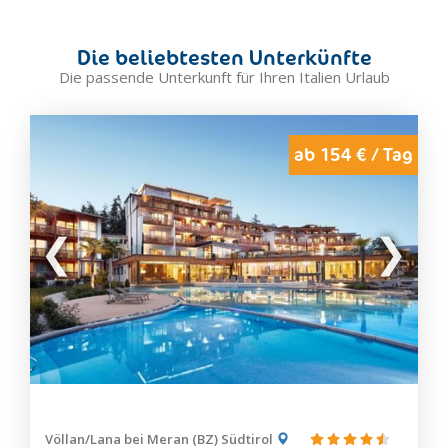
Die beliebtesten Unterkünfte
Die passende Unterkunft für Ihren Italien Urlaub
ab 154 € / Tag
Völlan/Lana bei Meran (BZ) Südtirol