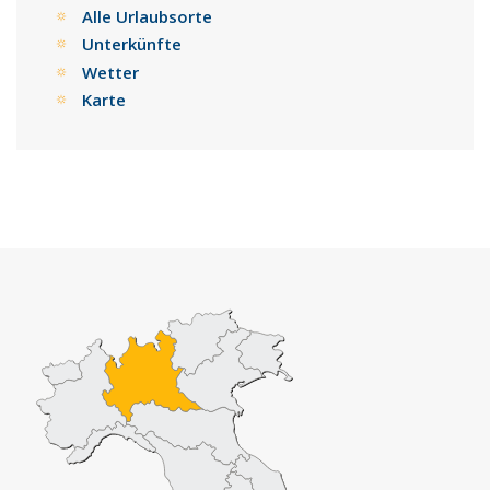
Alle Urlaubsorte
Unterkünfte
Wetter
Karte