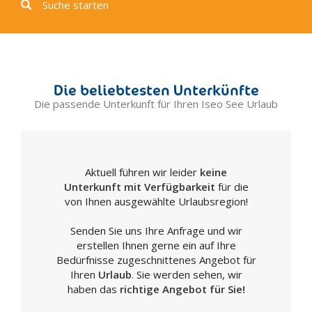
Suche starten
Die beliebtesten Unterkünfte
Die passende Unterkunft für Ihren Iseo See Urlaub
Aktuell führen wir leider
keine
Unterkunft mit Verfügbarkeit
für die
von Ihnen ausgewählte Urlaubsregion!
Senden Sie uns Ihre Anfrage und wir
erstellen Ihnen gerne ein auf Ihre
Bedürfnisse zugeschnittenes Angebot für
Ihren
Urlaub
. Sie werden sehen, wir
haben das
richtige Angebot für Sie!