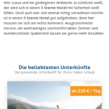
Wer Luxus und ein gediegenes Ambiente zu schätzen weiß,
der wird sich in einem
5 Sterne Hotel
mit Sicherheit wohl
fühlen. Doch auch wer sich einmal richtig verwöhnen möchte
ist in einem
5 Sterne Hotel
gut aufgehoben, denn hier
müssen sie sich um nichts kümmern. Ausgezeichneter
Service, ein weiträumiges und komfortables Zimmer und
wunderschöner Spabereich lassen sie gerne mehr bezahlen.
Die beliebtesten Unterkünfte
Die passende Unterkunft für Ihren Italien Urlaub
ab 239 € / Tag