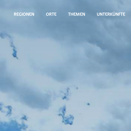
REGIONEN
ORTE
THEMEN
UNTERKÜNFTE