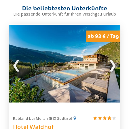
Die beliebtesten Unterkünfte
Die passende Unterkunft für Ihren Vinschgau Urlaub
ab 93 € / Tag
Rabland bei Meran (BZ) Südtirol
Hotel Waldhof