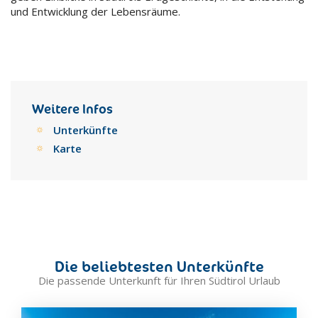
und Entwicklung der Lebensräume.
Weitere Infos
Unterkünfte
Karte
Die beliebtesten Unterkünfte
Die passende Unterkunft für Ihren Südtirol Urlaub