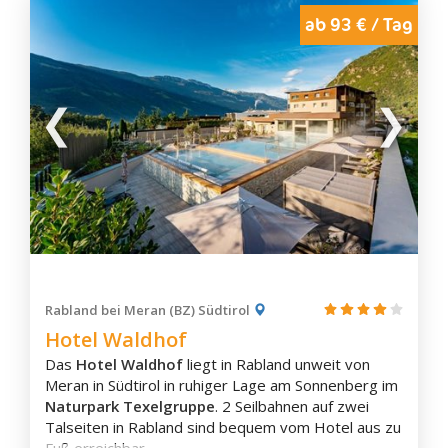
ab 93 € / Tag
Rabland bei Meran (BZ) Südtirol
Hotel Waldhof
Das
Hotel Waldhof
liegt in Rabland unweit von
Meran in Südtirol in ruhiger Lage am Sonnenberg im
Naturpark Texelgruppe
. 2 Seilbahnen auf zwei
Talseiten in Rabland sind bequem vom Hotel aus zu