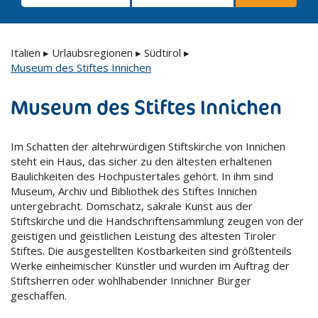
Italien
▸
Urlaubsregionen
▸
Südtirol
▸
Museum des Stiftes Innichen
Museum des Stiftes Innichen
Im Schatten der altehrwürdigen Stiftskirche von Innichen
steht ein Haus, das sicher zu den ältesten erhaltenen
Baulichkeiten des Hochpustertales gehört. In ihm sind
Museum, Archiv und Bibliothek des Stiftes Innichen
untergebracht. Domschatz, sakrale Kunst aus der
Stiftskirche und die Handschriftensammlung zeugen von der
geistigen und geistlichen Leistung des ältesten Tiroler
Stiftes. Die ausgestellten Kostbarkeiten sind größtenteils
Werke einheimischer Künstler und wurden im Auftrag der
Stiftsherren oder wohlhabender Innichner Bürger
geschaffen.