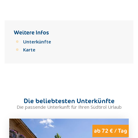
Weitere Infos
Unterkünfte
Karte
Die beliebtesten Unterkünfte
Die passende Unterkunft für Ihren Südtirol Urlaub
ab 72 € / Tag