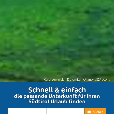
Karersee in den Dolomiten © janoka82/fotolia
Schnell & einfach
die passende Unterkunft für Ihren
Südtirol Urlaub finden
Suchen