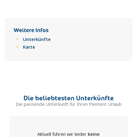
Weitere Infos
Unterkünfte
Karte
Die beliebtesten Unterkünfte
Die passende Unterkunft für Ihren Piemont Urlaub
Aktuell führen wir leider
keine