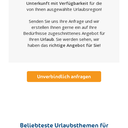
Unterkunft mit Verfügbarkeit
für die
von Ihnen ausgewählte Urlaubsregion!
Senden Sie uns Ihre Anfrage und wir
erstellen Ihnen gerne ein auf Ihre
Bedürfnisse zugeschnittenes Angebot für
Ihren
Urlaub
. Sie werden sehen, wir
haben das
richtige Angebot für Sie!
Unverbindlich anfragen
Beliebteste Urlaubsthemen für