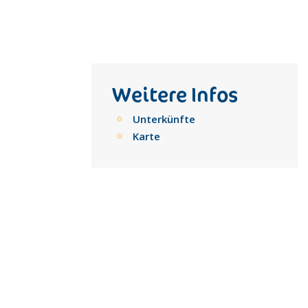
Weitere Infos
Unterkünfte
Karte