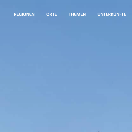
REGIONEN
ORTE
THEMEN
UNTERKÜNFTE