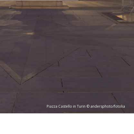
Piazza Castello in Turin © andersphoto/fotolia