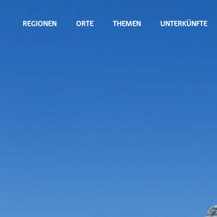
REGIONEN
ORTE
THEMEN
UNTERKÜNFTE