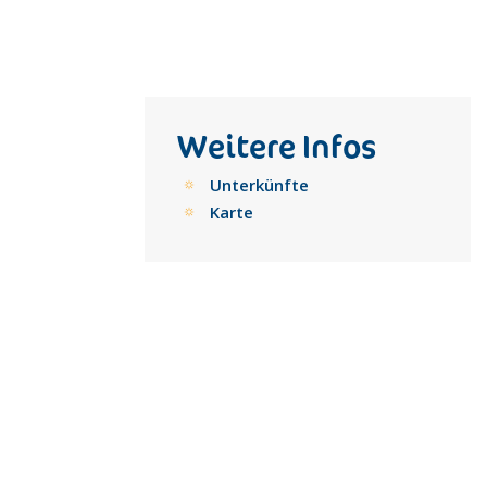
Weitere Infos
Unterkünfte
Karte