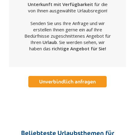
Unterkunft mit Verfügbarkeit
für die
von Ihnen ausgewählte Urlaubsregion!
Senden Sie uns Ihre Anfrage und wir
erstellen Ihnen gerne ein auf Ihre
Bedürfnisse zugeschnittenes Angebot für
Ihren
Urlaub
. Sie werden sehen, wir
haben das
richtige Angebot für Sie!
Unverbindlich anfragen
Beliebteste Urlaubsthemen für