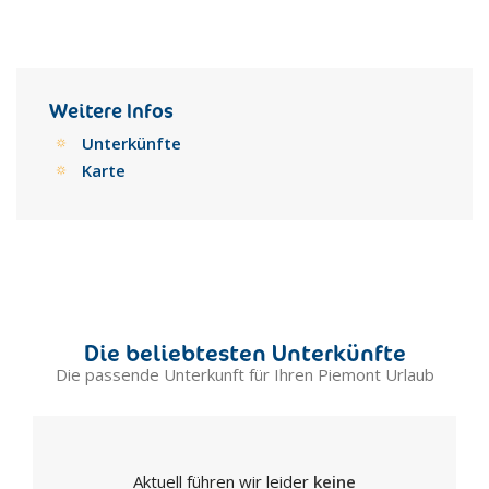
Weitere Infos
Unterkünfte
Karte
Die beliebtesten Unterkünfte
Die passende Unterkunft für Ihren Piemont Urlaub
Aktuell führen wir leider
keine