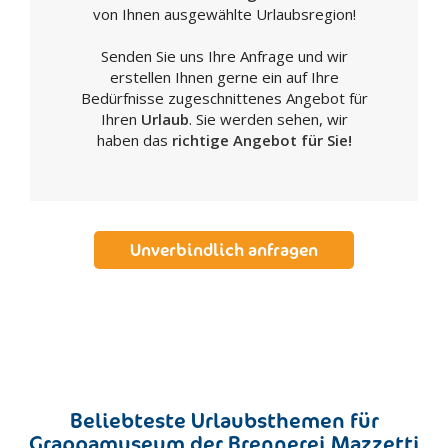
von Ihnen ausgewählte Urlaubsregion!
Senden Sie uns Ihre Anfrage und wir
erstellen Ihnen gerne ein auf Ihre
Bedürfnisse zugeschnittenes Angebot für
Ihren
Urlaub
. Sie werden sehen, wir
haben das
richtige Angebot für Sie!
Unverbindlich anfragen
Beliebteste Urlaubsthemen für
Grappamuseum der Brennerei Mazzetti