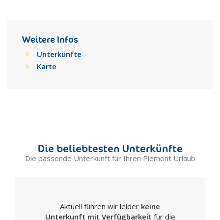
Weitere Infos
Unterkünfte
Karte
Die beliebtesten Unterkünfte
Die passende Unterkunft für Ihren Piemont Urlaub
Aktuell führen wir leider
keine
Unterkunft mit Verfügbarkeit
für die