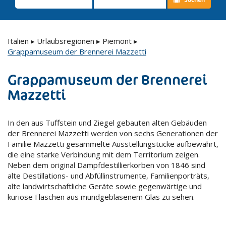
Italien
▸
Urlaubsregionen
▸
Piemont
▸
Grappamuseum der Brennerei Mazzetti
Grappamuseum der Brennerei
Mazzetti
In den aus Tuffstein und Ziegel gebauten alten Gebäuden
der Brennerei Mazzetti werden von sechs Generationen der
Familie Mazzetti gesammelte Ausstellungstücke aufbewahrt,
die eine starke Verbindung mit dem Territorium zeigen.
Neben dem original Dampfdestillierkorben von 1846 sind
alte Destillations- und Abfüllinstrumente, Familienporträts,
alte landwirtschaftliche Geräte sowie gegenwärtige und
kuriose Flaschen aus mundgeblasenem Glas zu sehen.