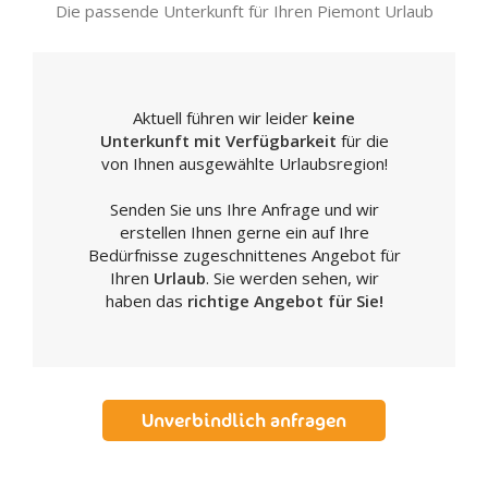
Die passende Unterkunft für Ihren Piemont Urlaub
Aktuell führen wir leider
keine
Unterkunft mit Verfügbarkeit
für die
von Ihnen ausgewählte Urlaubsregion!
Senden Sie uns Ihre Anfrage und wir
erstellen Ihnen gerne ein auf Ihre
Bedürfnisse zugeschnittenes Angebot für
Ihren
Urlaub
. Sie werden sehen, wir
haben das
richtige Angebot für Sie!
Unverbindlich anfragen