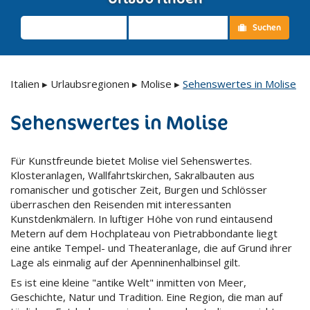
Suchen
Italien
▸
Urlaubsregionen
▸
Molise
▸
Sehenswertes in Molise
Sehenswertes in Molise
Für Kunstfreunde bietet Molise viel Sehenswertes.
Klosteranlagen, Wallfahrtskirchen, Sakralbauten aus
romanischer und gotischer Zeit, Burgen und Schlösser
überraschen den Reisenden mit interessanten
Kunstdenkmälern. In luftiger Höhe von rund eintausend
Metern auf dem Hochplateau von Pietrabbondante liegt
eine antike Tempel- und Theateranlage, die auf Grund ihrer
Lage als einmalig auf der Apenninenhalbinsel gilt.
Es ist eine kleine "antike Welt" inmitten von Meer,
Geschichte, Natur und Tradition. Eine Region, die man auf