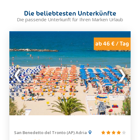
Die beliebtesten Unterkünfte
Die passende Unterkunft für Ihren Marken Urlaub
ab 46 € / Tag
San Benedetto del Tronto (AP) Adria