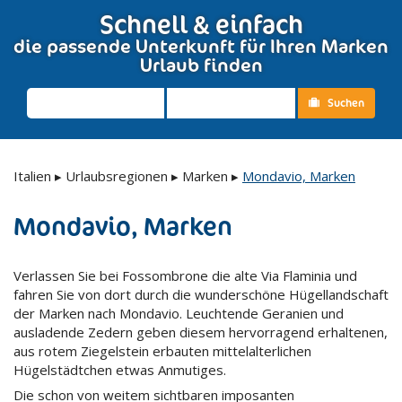
Schnell & einfach
die passende Unterkunft für Ihren Marken
Urlaub finden
Suchen
Italien
▸
Urlaubsregionen
▸
Marken
▸
Mondavio, Marken
Mondavio, Marken
Verlassen Sie bei Fossombrone die alte Via Flaminia und
fahren Sie von dort durch die wunderschöne Hügellandschaft
der Marken nach Mondavio. Leuchtende Geranien und
ausladende Zedern geben diesem hervorragend erhaltenen,
aus rotem Ziegelstein erbauten mittelalterlichen
Hügelstädtchen etwas Anmutiges.
Die schon von weitem sichtbaren imposanten