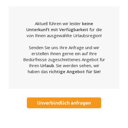
Aktuell führen wir leider
keine
Unterkunft mit Verfügbarkeit
für die
von Ihnen ausgewählte Urlaubsregion!
Senden Sie uns Ihre Anfrage und wir
erstellen Ihnen gerne ein auf Ihre
Bedürfnisse zugeschnittenes Angebot für
Ihren
Urlaub
. Sie werden sehen, wir
haben das
richtige Angebot für Sie!
Unverbindlich anfragen