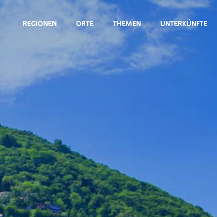
REGIONEN
ORTE
THEMEN
UNTERKÜNFTE