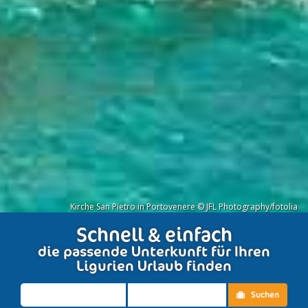
Kirche San Pietro in Portovenere © JFL Photography/fotolia
Schnell & einfach
die passende Unterkunft für Ihren
Ligurien Urlaub finden
Suchen