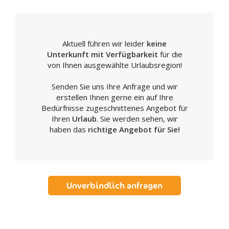
Aktuell führen wir leider
keine
Unterkunft mit Verfügbarkeit
für die
von Ihnen ausgewählte Urlaubsregion!
Senden Sie uns Ihre Anfrage und wir
erstellen Ihnen gerne ein auf Ihre
Bedürfnisse zugeschnittenes Angebot für
Ihren
Urlaub
. Sie werden sehen, wir
haben das
richtige Angebot für Sie!
Unverbindlich anfragen