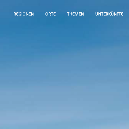
REGIONEN
ORTE
THEMEN
UNTERKÜNFTE