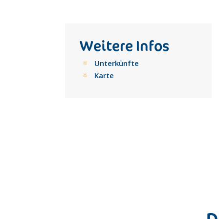
Weitere Infos
Unterkünfte
Karte
D