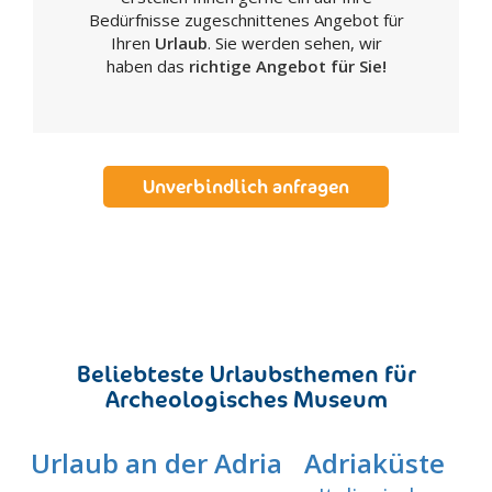
Bedürfnisse zugeschnittenes Angebot für
Ihren
Urlaub
. Sie werden sehen, wir
haben das
richtige Angebot für Sie!
Unverbindlich anfragen
Beliebteste Urlaubsthemen für
Archeologisches Museum
Urlaub an der Adria
Adriaküste