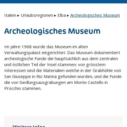
Italien
▸
Urlaubsregionen
▸
Elba
▸
Archeologisches Museum
Archeologisches Museum
Im Jahre 1968 wurde das Museum im alten
Verwaltungspalast eingerichtet. Das Museum dokumentiert
archeologische Funde die hauptsächlich aus dem zentralen
und östlichen Teil der Insel stammen: von grösstem
Interessen sind die Materialien welche in der Grabhöhle von
San Giuseppe in Rio Marina gefunden wurden, und die Funde
die von Siedlungsausgrabungen am Monte Castello in
Procchio stammen.