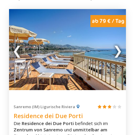
ab 79 € / Tag
Sanremo (IM) Ligurische Riviera
Residence dei Due Porti
Die
Residence dei Due Porti
befindet sich im
Zentrum von Sanremo
und
unmittelbar am