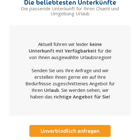
Die beliebtesten Unterkünfte
Die passende Unterkunft für Ihren Chianti und
Umgebung Urlaub
Aktuell führen wir leider
keine
Unterkunft mit Verfügbarkeit
für die
von Ihnen ausgewählte Urlaubsregion!
Senden Sie uns Ihre Anfrage und wir
erstellen Ihnen gerne ein auf Ihre
Bedürfnisse zugeschnittenes Angebot für
Ihren
Urlaub
. Sie werden sehen, wir
haben das
richtige Angebot für Sie!
Unverbindlich anfragen