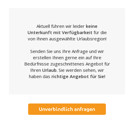
Aktuell führen wir leider
keine
Unterkunft mit Verfügbarkeit
für die
von Ihnen ausgewählte Urlaubsregion!
Senden Sie uns Ihre Anfrage und wir
erstellen Ihnen gerne ein auf Ihre
Bedürfnisse zugeschnittenes Angebot für
Ihren
Urlaub
. Sie werden sehen, wir
haben das
richtige Angebot für Sie!
Unverbindlich anfragen