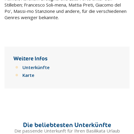
Stilleben; Francesco Soli-mena, Mattia Preti, Giacomo del
Po', Massi-mo Stanzione und andere, für die verschiedenen
Genres weniger bekannte.
Weitere Infos
Unterkünfte
Karte
Die beliebtesten Unterkünfte
Die passende Unterkunft für Ihren Basilikata Urlaub