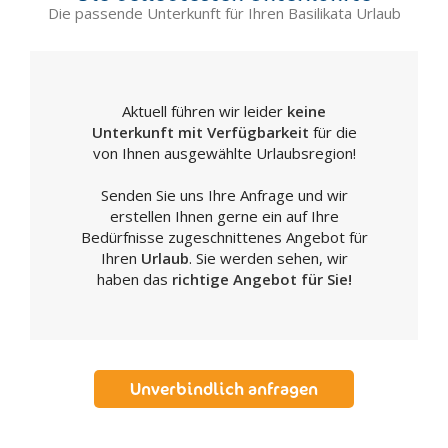
Die passende Unterkunft für Ihren Basilikata Urlaub
Aktuell führen wir leider
keine
Unterkunft mit Verfügbarkeit
für die
von Ihnen ausgewählte Urlaubsregion!
Senden Sie uns Ihre Anfrage und wir
erstellen Ihnen gerne ein auf Ihre
Bedürfnisse zugeschnittenes Angebot für
Ihren
Urlaub
. Sie werden sehen, wir
haben das
richtige Angebot für Sie!
Unverbindlich anfragen