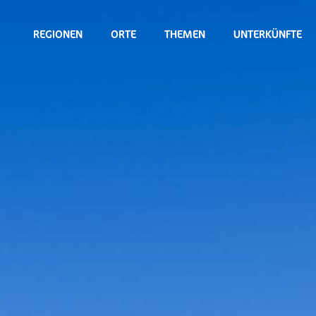
REGIONEN
ORTE
THEMEN
UNTERKÜNFTE