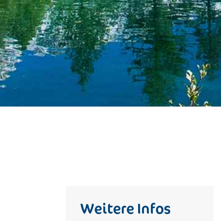
Weitere Infos