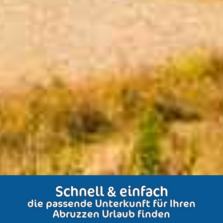
Schnell & einfach
die passende Unterkunft für Ihren
Abruzzen Urlaub finden