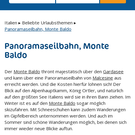
Italien
▸
Beliebte Urlaubsthemen
▸
Panoramaseilbahn, Monte Baldo
Panoramaseilbahn, Monte
Baldo
Der
Monte Baldo
thront majestätisch über den
Gardasee
und kann über eine Panoramaseilbahn von
Malcesine
aus
erreicht werden. Und die Kosten hierfür lohnen sich! Der
Blick auf den Alpenhauptkamm, König Ortler, und natürlich
auf den größten See Italiens wird sie in ihren Bann ziehen. Im
Winter ist es auf den
Monte Baldo
sogar möglich
skizufahren. Mit Schneeschuhen kann zudem Wanderungen
im Gipfelbereich unternommen werden. Und auch im
Sommer sind schöne Wanderungen möglich, bei denen sich
immer wieder neue Blicke auftun.