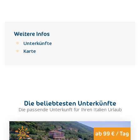
Weitere Infos
Unterkünfte
Karte
Die beliebtesten Unterkünfte
Die passende Unterkunft für Ihren Italien Urlaub
ab 99 € / Tag