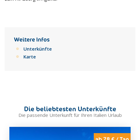
Weitere Infos
Unterkünfte
Karte
Die beliebtesten Unterkünfte
Die passende Unterkunft für Ihren Italien Urlaub
ab 78 € / Tag